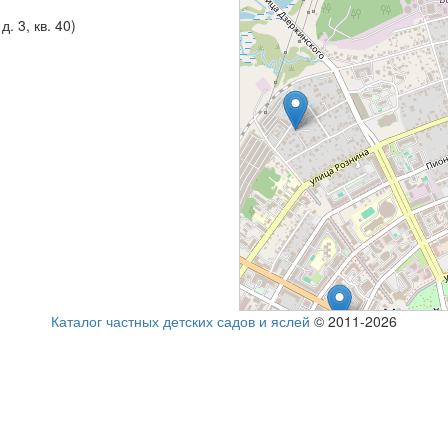
. 3, кв. 40)
Каталог частных детских садов и яслей
© 2011-2026