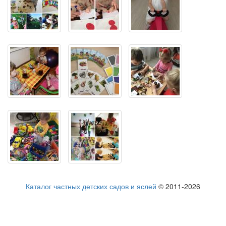
Каталог частных детских садов и яслей
© 2011-2026