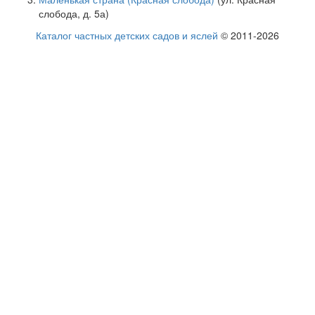
слобода, д. 5а)
Каталог частных детских садов и яслей
© 2011-2026