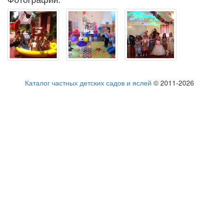
Каталог частных детских садов и яслей
© 2011-2026