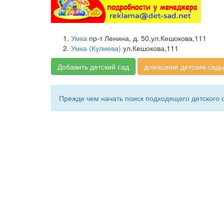
Умка
пр-т Ленина, д. 50,ул.Кешокова,111
Умка (Кулиева)
ул.Кешокова,111
Добавить детский сад
домашние детские сады
Прежде чем начать поиск подходящего детского 