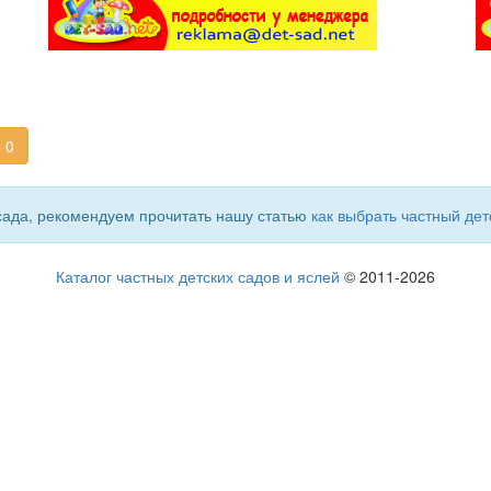
 0
сада, рекомендуем прочитать нашу статью
как выбрать частный дет
Каталог частных детских садов и яслей
© 2011-2026