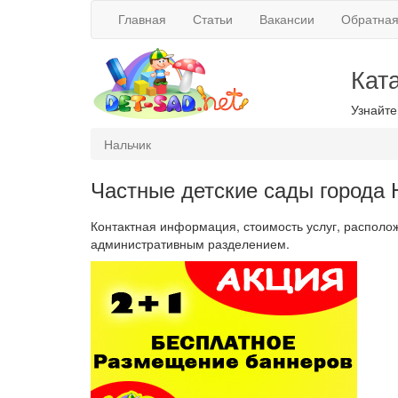
Главная
Статьи
Вакансии
Обратная
Кат
Узнайте
Нальчик
Частные детские сады города
Контактная информация, стоимость услуг, располож
административным разделением.