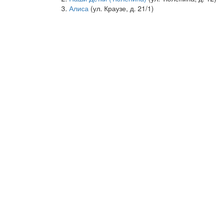
Алиса
(ул. Краузе, д. 21/1)