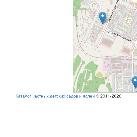
Каталог частных детских садов и яслей
© 2011-2026