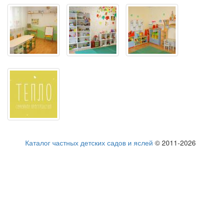
Каталог частных детских садов и яслей
© 2011-2026