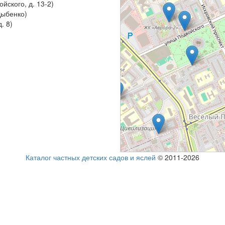
ойского, д. 13-2)
Дыбенко)
. 8)
Каталог частных детских садов и яслей
© 2011-2026