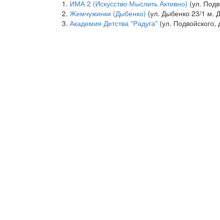
ИМА 2 (Искусство Мыслить Активно)
(ул. Подв
Жемчужинки (Дыбенко)
(ул. Дыбенко 23/1 м. 
Академия Детства "Радуга"
(ул. Подвойского, д