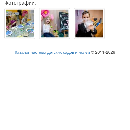
Фотографии:
Каталог частных детских садов и яслей
© 2011-2026