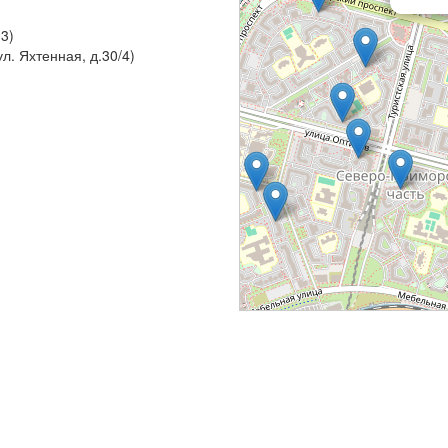
 3)
ул. Яхтенная, д.30/4)