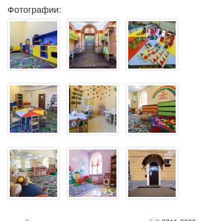
Фотографии: