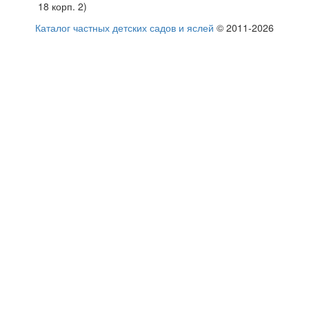
18 корп. 2)
Каталог частных детских садов и яслей
© 2011-2026