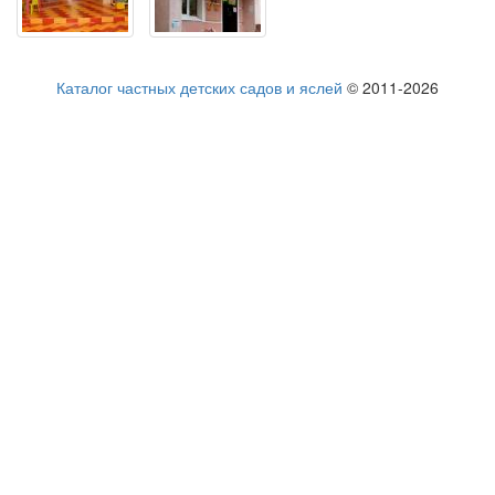
Каталог частных детских садов и яслей
© 2011-2026