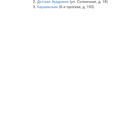
Детская Академия
(ул. Солнечная, д. 18)
Карамельки
(6-я просека, д. 153)