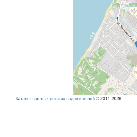
Каталог частных детских садов и яслей
© 2011-2026