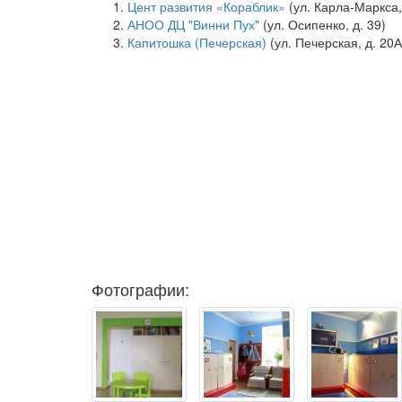
Цент развития «Кораблик»
(ул. Карла-Маркса, 
АНОО ДЦ "Винни Пух"
(ул. Осипенко, д. 39)
Капитошка (Печерская)
(ул. Печерская, д. 20А
Фотографии: