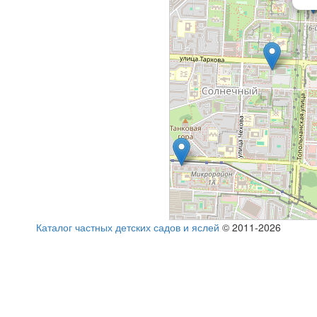
Каталог частных детских садов и яслей
© 2011-2026