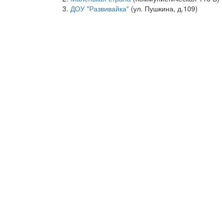
ДОУ "Развивайка"
(ул. Пушкина, д.109)