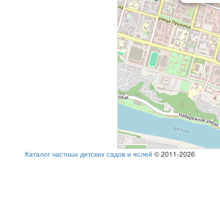
Каталог частных детских садов и яслей
© 2011-2026