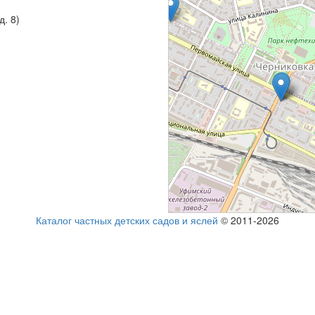
д. 8)
Каталог частных детских садов и яслей
© 2011-2026