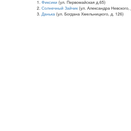
Фиксики
(ул. Первомайская д.65)
Солнечный Зайчик
(ул. Александра Невского, 
Данька
(ул. Богдана Хмельницкого, д. 126)