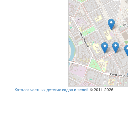
Каталог частных детских садов и яслей
© 2011-2026