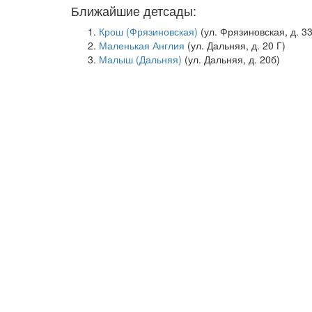
Ближайшие детсады:
Крош (Фрязиновская)
(ул. Фрязиновская, д. 33
Маленькая Англия
(ул. Дальняя, д. 20 Г)
Малыш (Дальняя)
(ул. Дальняя, д. 20б)