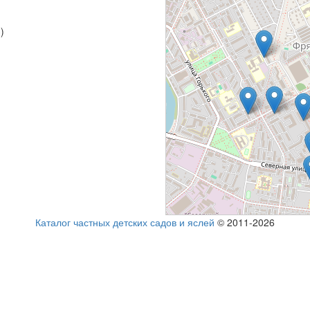
)
Каталог частных детских садов и яслей
© 2011-2026