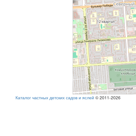
Каталог частных детских садов и яслей
© 2011-2026