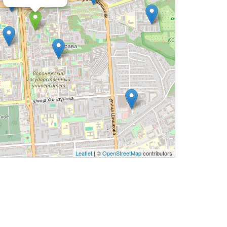
Leaflet
| ©
OpenStreetMap
contributors