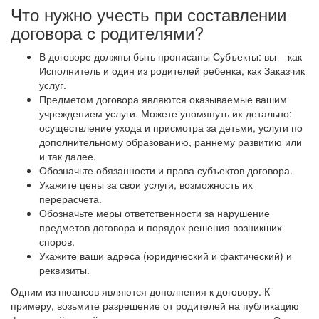
Что нужно учесть при составлении
договора c родителями?
В договоре должны быть прописаны Субъекты: вы – как
Исполнитель и один из родителей ребенка, как Заказчик
услуг.
Предметом договора являются оказываемые вашим
учреждением услуги. Можете упомянуть их детально:
осуществление ухода и присмотра за детьми, услуги по
дополнительному образованию, раннему развитию или
и так далее.
Обозначьте обязанности и права субъектов договора.
Укажите цены за свои услуги, возможность их
перерасчета.
Обозначьте меры ответственности за нарушение
предметов договора и порядок решения возникших
споров.
Укажите ваши адреса (юридический и фактический) и
реквизиты.
Одним из нюансов являются дополнения к договору. К
примеру, возьмите разрешение от родителей на публикацию