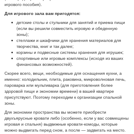
игрового пособия).
Для игрового зала вам пригодятся:
детские столы и стульчики для занятий и приема пищи
(если вы решили совместить игровую и обеденную
зоны);
стеллажи и шкафчики для хранения материалов для
творчества, книг и так далее;
корзины и подвесные системы хранения для игрушек;
спортивные или игровые комплексы (исходя из ваших
финансовых возможностей).
Скорее всего, вещи, необходимые для оснащения кухни, а
именно: холодильник, плита, раковина, микроволновая печь,
пароварка или мультиварка (для приготовления более
здоровой пищи и экономии времени) в вашей квартире
присутствуют. Поэтому переходим к организации спальной
зоны.
Для экономии пространства вы можете приобрести
двухъярусные кровати либо (особенно, если у вас совмещены
игровая и спальня) выдвижные кровати-комоды, которые
можно выдвигать перед сном, а после — задвигать на место.