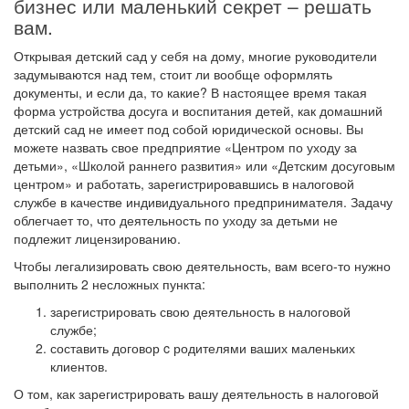
бизнес или маленький секрет – решать
вам.
Открывая детский сад у себя на дому, многие руководители
задумываются над тем, стоит ли вообще оформлять
документы, и если да, то какие? В настоящее время такая
форма устройства досуга и воспитания детей, как домашний
детский сад не имеет под собой юридической основы. Вы
можете назвать свое предприятие «Центром по уходу за
детьми», «Школой раннего развития» или «Детским досуговым
центром» и работать, зарегистрировавшись в налоговой
службе в качестве индивидуального предпринимателя. Задачу
облегчает то, что деятельность по уходу за детьми не
подлежит лицензированию.
Чтобы легализировать свою деятельность, вам всего-то нужно
выполнить 2 несложных пункта:
зарегистрировать свою деятельность в налоговой
службе;
составить договор c родителями ваших маленьких
клиентов.
О том, как зарегистрировать вашу деятельность в налоговой