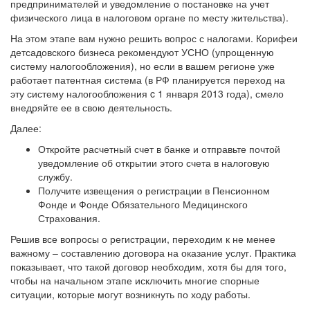
предпринимателей и уведомление о постановке на учет
физического лица в налоговом органе по месту жительства).
На этом этапе вам нужно решить вопрос с налогами. Корифеи
детсадовского бизнеса рекомендуют УСНО (упрощенную
систему налогообложения), но если в вашем регионе уже
работает патентная система (в РФ планируется переход на
эту систему налогообложения c 1 января 2013 года), смело
внедряйте ее в свою деятельность.
Далее:
Откройте расчетный счет в банке и отправьте почтой
уведомление об открытии этого счета в налоговую
службу.
Получите извещения о регистрации в Пенсионном
Фонде и Фонде Обязательного Медицинского
Страхования.
Решив все вопросы о регистрации, переходим к не менее
важному – составлению договора на оказание услуг. Практика
показывает, что такой договор необходим, хотя бы для того,
чтобы на начальном этапе исключить многие спорные
ситуации, которые могут возникнуть по ходу работы.