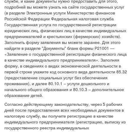
службе, и какие документы нужно предоставить для этого,
подробней вы можете узнать на сайте государственных услуг
(в разделе Электронные услуги Министерство финансов
Российской Федерации Федеральная налоговая служба
Государственная услуга по государственной регистрации
юридических лиц, физических лиц в качестве индивидуальных
предпринимателей и крестьянских (фермерских) хозяйств).
Заполнить форму заявления вы можете заранее. Для этого
найдите в разделе "Документы" бланк формы Р21001 —
«Заявление о государственной регистрации физического лица
в качестве индивидуального предпринимателя». Заполняя
форму, в сведениях о видах экономической деятельности в
первой строке укажите код основного вида деятельности 85.32
(предоставление социальных услуг без обеспечения
проживания), и далее 80.10.1 – услуги дошкольного и
начального общего образования и 80.10.3 – дополнительное
образование детей.
Согласно действующему законодательству, через 5 рабочих
дней после предоставления всех необходимых документов в
налоговую службу, вы получите регистрацию в качестве
индивидуального предпринимателя (регистрацию, выписку из
государственного реестра индивидуальных