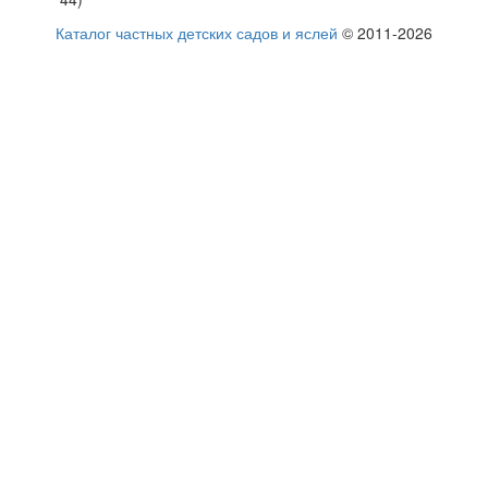
Каталог частных детских садов и яслей
© 2011-2026